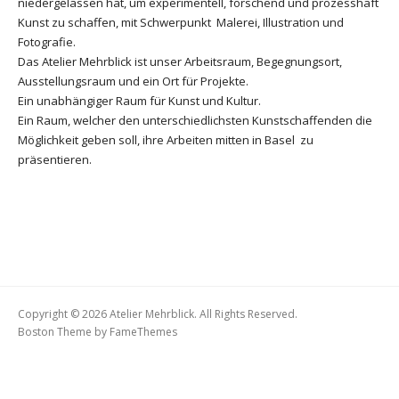
niedergelassen hat, um experimentell, forschend und prozesshaft
Kunst zu schaffen, mit Schwerpunkt Malerei, Illustration und
Fotografie.
Das Atelier Mehrblick ist unser Arbeitsraum, Begegnungsort,
Ausstellungsraum und ein Ort für Projekte.
Ein unabhängiger Raum für Kunst und Kultur.
Ein Raum, welcher den unterschiedlichsten Kunstschaffenden die
Möglichkeit geben soll, ihre Arbeiten mitten in Basel zu
präsentieren.
Copyright © 2026 Atelier Mehrblick. All Rights Reserved.
Boston Theme by
FameThemes